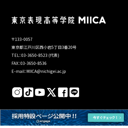
〒133-0057
東京都江戸川区西小岩5丁目3番20号
TEL：03-3650-8523 (代表)
FAX：03-3650-8536
E-mail：MIICA@nichigei.ac.jp