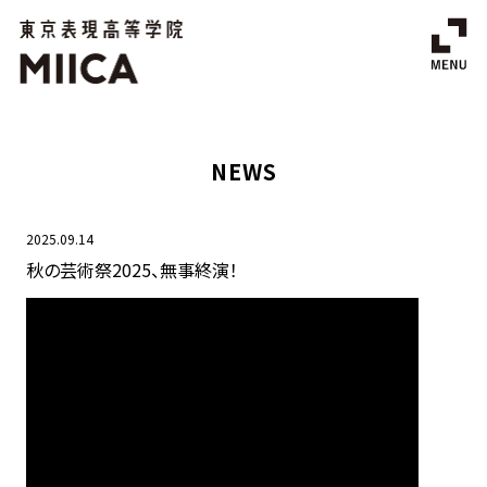
NEWS
2025.09.14
秋の芸術祭2025、無事終演！