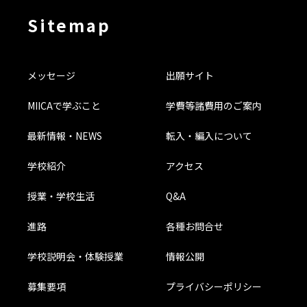
Sitemap
メッセージ
出願サイト
MIICAで学ぶこと
学費等諸費用のご案内
最新情報・NEWS
転入・編入について
学校紹介
アクセス
授業・学校生活
Q&A
進路
各種お問合せ
学校説明会・体験授業
情報公開
募集要項
プライバシーポリシー