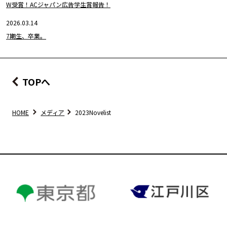
W受賞！ACジャパン広告学生賞報告！
2026.03.14
7期生、卒業。
TOPへ
HOME
メディア
2023Novelist