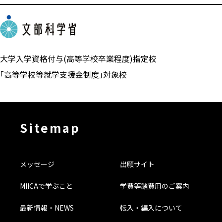
大学入学資格付与(高等学校卒業程度)指定校
「高等学校等就学支援金制度」対象校
Sitemap
メッセージ
出願サイト
MIICAで学ぶこと
学費等諸費用のご案内
最新情報・NEWS
転入・編入について