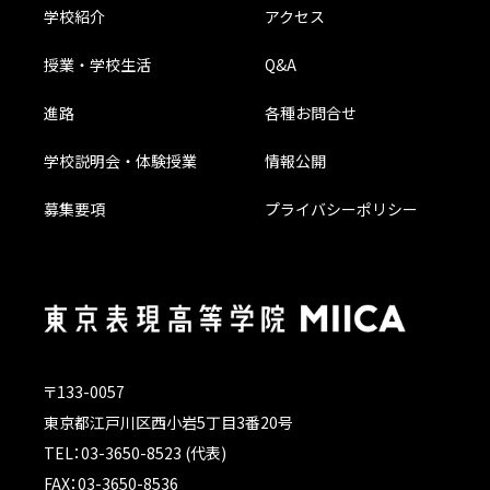
学校紹介
アクセス
授業・学校生活
Q&A
進路
各種お問合せ
学校説明会・体験授業
情報公開
募集要項
プライバシーポリシー
〒133-0057
東京都江戸川区西小岩5丁目3番20号
TEL：03-3650-8523 (代表)
FAX：03-3650-8536