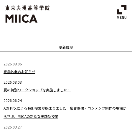
更新履歴
2026.08.06
夏季休業のお知らせ
2026.08.03
夏の特別ワークショップを実施しました！
2026.06.24
AOI Pro.による特別授業が始まりました 広告映像・コンテンツ制作の現場か
ら学ぶ、MIICAの新たな実践型授業
2026.03.27