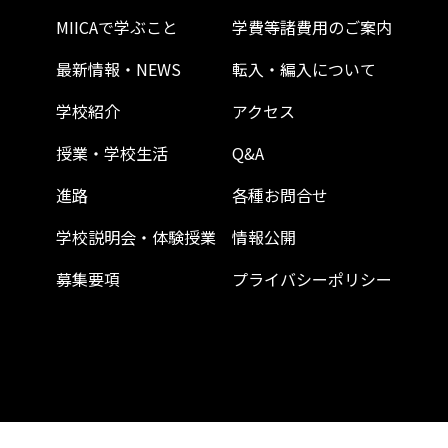
MIICAで学ぶこと
学費等諸費用のご案内
最新情報・NEWS
転入・編入について
学校紹介
アクセス
授業・学校生活
Q&A
進路
各種お問合せ
学校説明会・体験授業
情報公開
募集要項
プライバシーポリシー