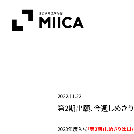
2022.11.22
第2期出願、今週しめきり
2023年度入試
「第2期」しめきりは11/