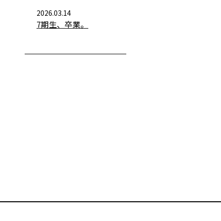
2026.03.14
7期生、卒業。