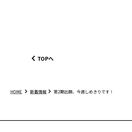
TOPへ
HOME
新着情報
第2期出願、今週しめきりです！