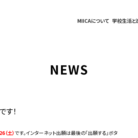
MIICAについて
学校生活と
NEWS
です！
26（土）
です。インターネット出願は最後の「出願する」ボタ