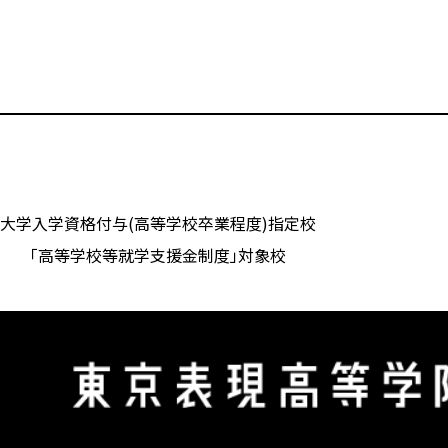
大学入学資格付与(高等学校卒業程度)指定校
「高等学校等就学支援金制度」対象校