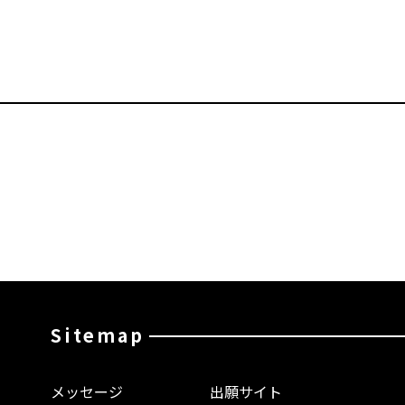
Sitemap
メッセージ
出願サイト