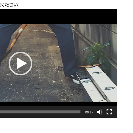
ください！
00:17