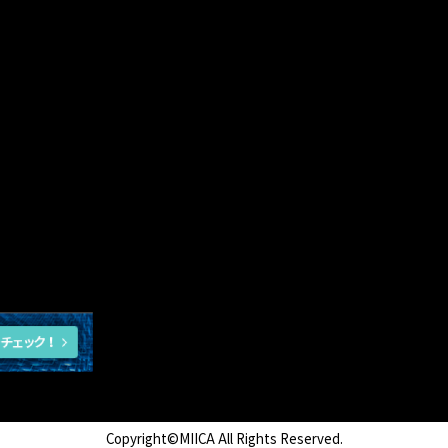
Copyright©MIICA All Rights Reserved.