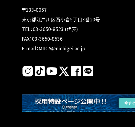
〒133-0057
東京都江戸川区西小岩5丁目3番20号
TEL：03-3650-8523 (代表)
FAX：03-3650-8536
E-mail：MIICA@nichigei.ac.jp