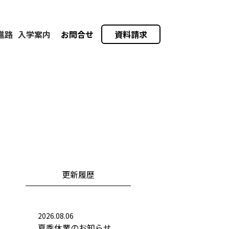
進路
入学案内
お問合せ
資料請求
更新履歴
2026.08.06
夏季休業のお知らせ