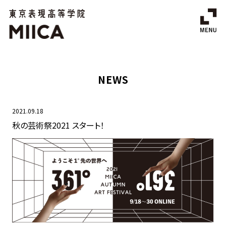
NEWS
2021.09.18
秋の芸術祭2021 スタート！