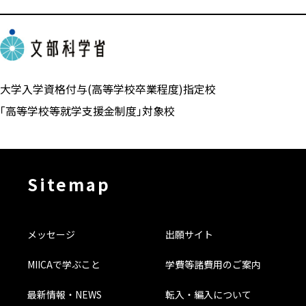
大学入学資格付与(高等学校卒業程度)指定校
「高等学校等就学支援金制度」対象校
Sitemap
メッセージ
出願サイト
MIICAで学ぶこと
学費等諸費用のご案内
最新情報・NEWS
転入・編入について