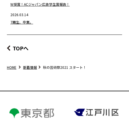
W受賞！ACジャパン広告学生賞報告！
2026.03.14
7期生、卒業。
TOPへ
HOME
新着情報
秋の芸術祭2021 スタート！