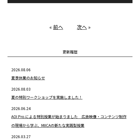
«
前へ
次へ
»
更新履歴
2026.08.06
夏季休業のお知らせ
2026.08.03
夏の特別ワークショップを実施しました！
2026.06.24
AOI Pro.による特別授業が始まりました 広告映像・コンテンツ制作
の現場から学ぶ、MIICAの新たな実践型授業
2026.03.27