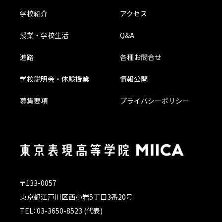
学校紹介
アクセス
授業・学校生活
Q&A
進路
各種お問合せ
学校説明会・体験授業
情報公開
募集要項
プライバシーポリシー
〒133-0057
東京都江戸川区西小岩5丁目3番20号
TEL：03-3650-8523 (代表)