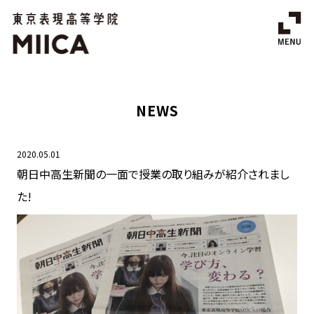
NEWS
2020.05.01
朝日中高生新聞の一面で授業の取り組みが紹介されまし
た!