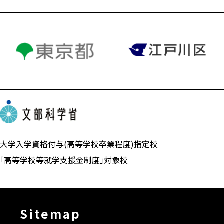
大学入学資格付与(高等学校卒業程度)指定校
「高等学校等就学支援金制度」対象校
Sitemap