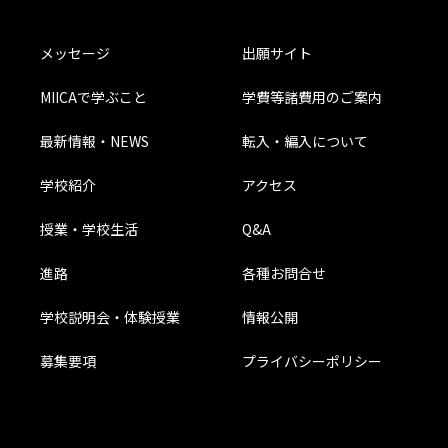
メッセージ
出願サイト
MIICAで学ぶこと
学費等諸費用のご案内
最新情報・NEWS
転入・編入について
学校紹介
アクセス
授業・学校生活
Q&A
進路
各種お問合せ
学校説明会・体験授業
情報公開
募集要項
プライバシーポリシー