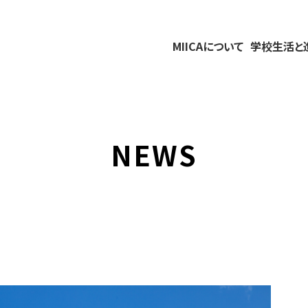
MIICAについて
学校生活と
NEWS