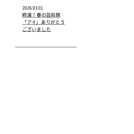
2026.03.01
終演！春の芸術祭
「アイ」ありがとう
ございました