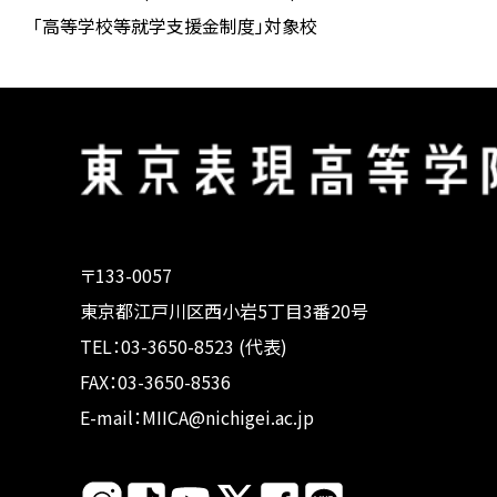
「高等学校等就学支援金制度」対象校
〒133-0057
東京都江戸川区西小岩5丁目3番20号
TEL：03-3650-8523 (代表)
FAX：03-3650-8536
E-mail：MIICA@nichigei.ac.jp