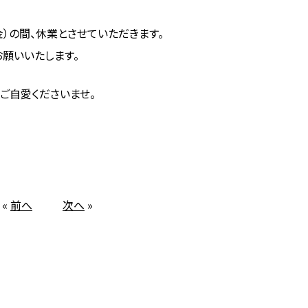
（金）の間、休業とさせていただきます。
お願いいたします。
ご自愛くださいませ。
«
前へ
次へ
»