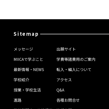
Sitemap
メッセージ
出願サイト
MIICAで学ぶこと
学費等諸費用のご案内
最新情報・NEWS
転入・編入について
学校紹介
アクセス
授業・学校生活
Q&A
進路
各種お問合せ