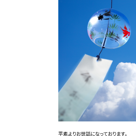
平素よりお世話になっております。