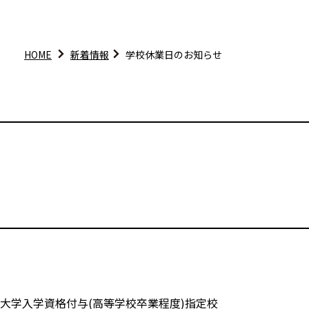
HOME
新着情報
学校休業日のお知らせ
大学入学資格付与(高等学校卒業程度)指定校