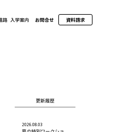
進路
入学案内
お問合せ
資料請求
更新履歴
2026.08.03
夏の特別ワークショ