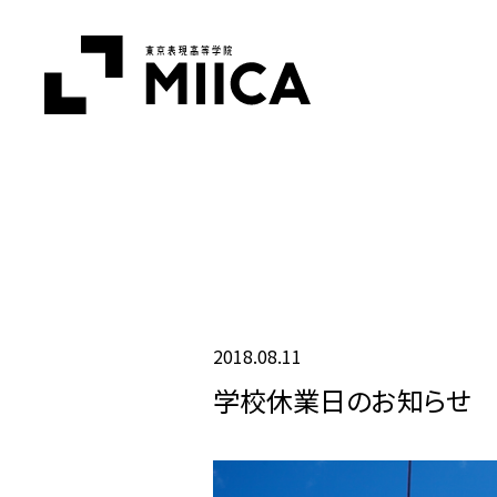
2018.08.11
学校休業日のお知らせ