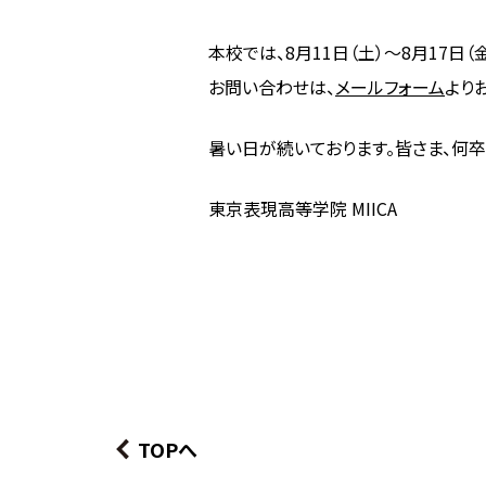
本校では、8月11日（土）〜8月17日
お問い合わせは、
メールフォーム
より
暑い日が続いております。皆さま、何卒
東京表現高等学院 MIICA
TOPへ