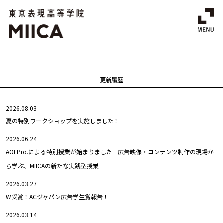
更新履歴
2026.08.03
夏の特別ワークショップを実施しました！
2026.06.24
AOI Pro.による特別授業が始まりました 広告映像・コンテンツ制作の現場か
ら学ぶ、MIICAの新たな実践型授業
2026.03.27
W受賞！ACジャパン広告学生賞報告！
2026.03.14