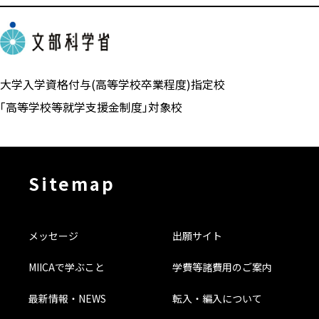
大学入学資格付与(高等学校卒業程度)指定校
「高等学校等就学支援金制度」対象校
Sitemap
メッセージ
出願サイト
MIICAで学ぶこと
学費等諸費用のご案内
最新情報・NEWS
転入・編入について