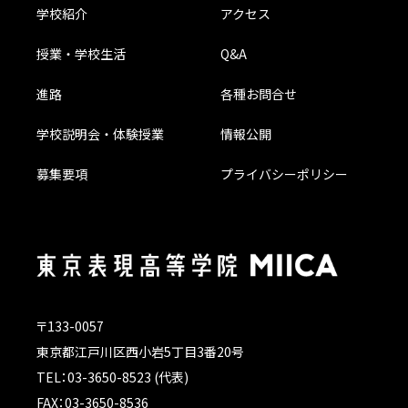
学校紹介
アクセス
授業・学校生活
Q&A
進路
各種お問合せ
学校説明会・体験授業
情報公開
募集要項
プライバシーポリシー
〒133-0057
東京都江戸川区西小岩5丁目3番20号
TEL：03-3650-8523 (代表)
FAX：03-3650-8536