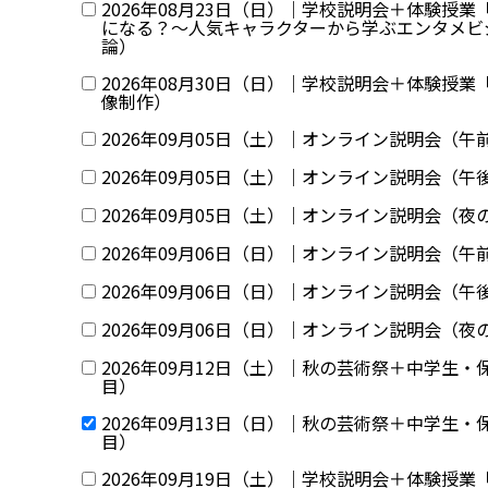
2026年08月23日（日）｜学校説明会＋体験授業
になる？〜人気キャラクターから学ぶエンタメビ
論）
2026年08月30日（日）｜学校説明会＋体験授
像制作）
2026年09月05日（土）｜オンライン説明会（午
2026年09月05日（土）｜オンライン説明会（午
2026年09月05日（土）｜オンライン説明会（夜
2026年09月06日（日）｜オンライン説明会（午
2026年09月06日（日）｜オンライン説明会（午
2026年09月06日（日）｜オンライン説明会（夜
2026年09月12日（土）｜秋の芸術祭＋中学生・
目）
2026年09月13日（日）｜秋の芸術祭＋中学生・
目）
2026年09月19日（土）｜学校説明会＋体験授