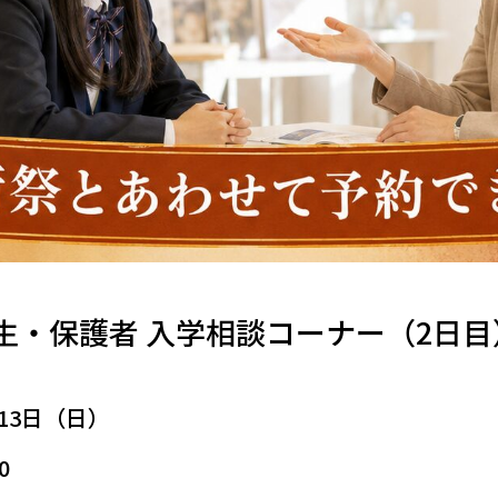
生・保護者 入学相談コーナー（2日目
月13日（日）
0