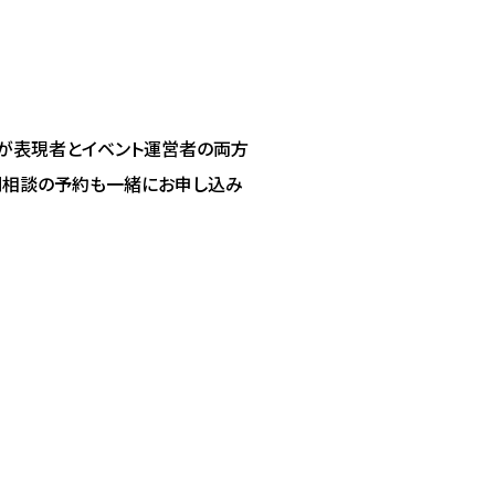
ちが表現者とイベント運営者の両方
別相談の予約も一緒にお申し込み