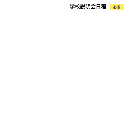
学校説明会日程
必須