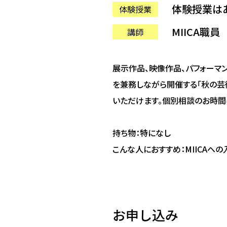
体験授業は
体験授業
MIICA職員
講師
展示作品、映像作品、パフォーマ
を兼務しながら開催する「秋の芸
いただけます。個別相談のお時間
持ち物：特になし
こんな人におすすめ：MIICAへ
お申し込み