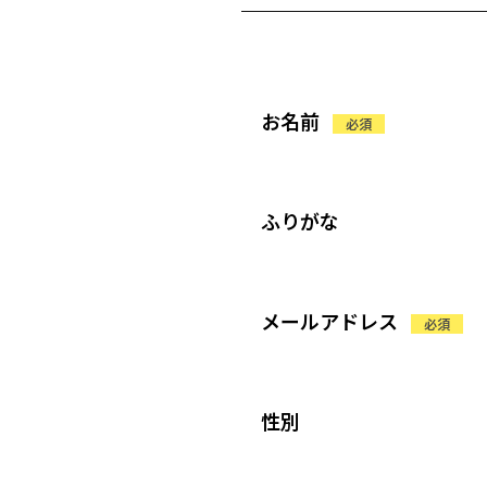
お名前
必須
ふりがな
メールアドレス
必須
性別