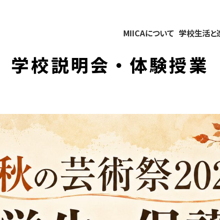
MIICAについて
学校生活と
学校説明会・体験授業